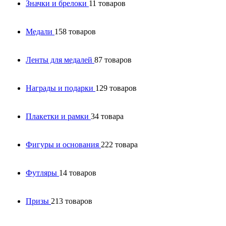
Значки и брелоки
11 товаров
Медали
158 товаров
Ленты для медалей
87 товаров
Награды и подарки
129 товаров
Плакетки и рамки
34 товара
Фигуры и основания
222 товара
Футляры
14 товаров
Призы
213 товаров