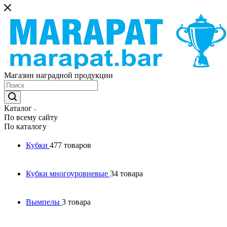
Магазин наградной продукции
Каталог
По всему сайту
По каталогу
Кубки
477 товаров
Кубки многоуровневые
34 товара
Вымпелы
3 товара