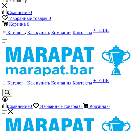
По каталогу
Сравнение
0
Избранные товары
0
Корзина
0
+ ЕЩЕ
Каталог
Как купить
Компания
Контакты
+ ЕЩЕ
Каталог
Как купить
Компания
Контакты
Сравнение
0
Избранные товары
0
Корзина
0