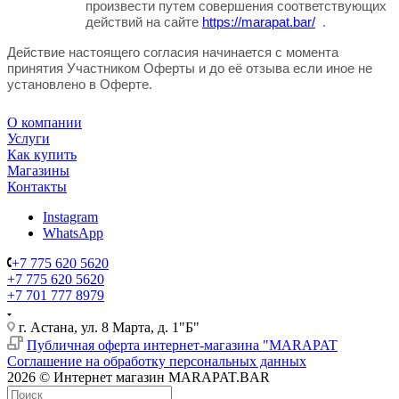
произвести путем совершения соответствующих
действ
ий на сайте
https://marapat.bar/
.
Действие настоящего согласия начинается с момента
принятия Участником Оферты и до её отзыва если иное не
установлено в Оферте.
О компании
Услуги
Как купить
Магазины
Контакты
Instagram
WhatsApp
+7 775 620 5620
+7 775 620 5620
+7 701 777 8979
г. Астана, ул. 8 Марта, д. 1"Б"
Публичная оферта интернет-магазина "MARAPAT
Соглашение на обработку персональных данных
2026 © Интернет магазин MARAPAT.BAR