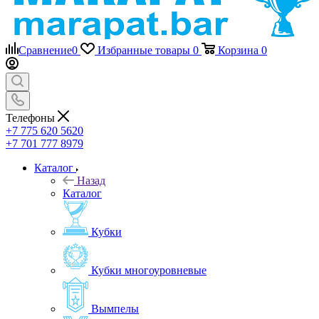
Сравнение
0
Избранные товары
0
Корзина
0
Телефоны
+7 775 620 5620
+7 701 777 8979
Каталог
Назад
Каталог
Кубки
Кубки многоуровневые
Вымпелы