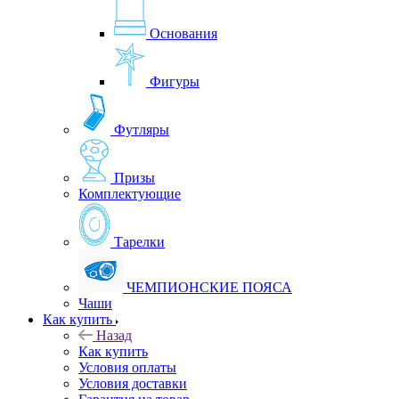
Основания
Фигуры
Футляры
Призы
Комплектующие
Тарелки
ЧЕМПИОНСКИЕ ПОЯСА
Чаши
Как купить
Назад
Как купить
Условия оплаты
Условия доставки