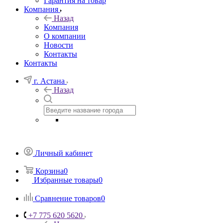
Гарантия на товар
Компания
Назад
Компания
О компании
Новости
Контакты
Контакты
г. Астана
Назад
Личный кабинет
Корзина
0
Избранные товары
0
Сравнение товаров
0
+7 775 620 5620