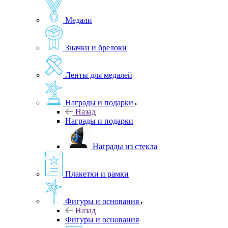
Медали
Значки и брелоки
Ленты для медалей
Награды и подарки
Назад
Награды и подарки
Награды из стекла
Плакетки и рамки
Фигуры и основания
Назад
Фигуры и основания