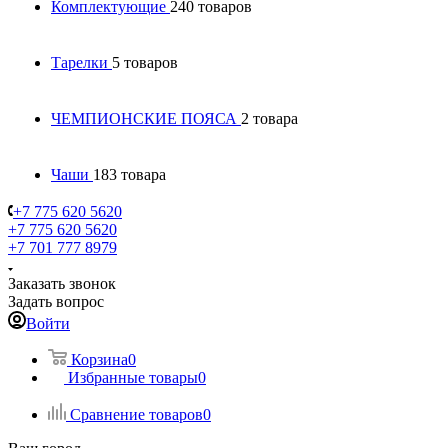
Комплектующие
240 товаров
Тарелки
5 товаров
ЧЕМПИОНСКИЕ ПОЯСА
2 товара
Чаши
183 товара
+7 775 620 5620
+7 775 620 5620
+7 701 777 8979
Заказать звонок
Задать вопрос
Войти
Корзина
0
Избранные товары
0
Сравнение товаров
0