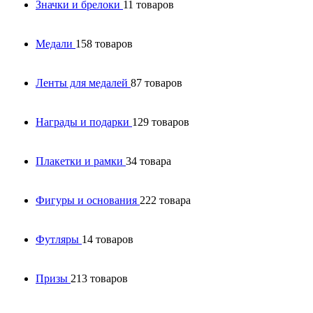
Значки и брелоки
11 товаров
Медали
158 товаров
Ленты для медалей
87 товаров
Награды и подарки
129 товаров
Плакетки и рамки
34 товара
Фигуры и основания
222 товара
Футляры
14 товаров
Призы
213 товаров