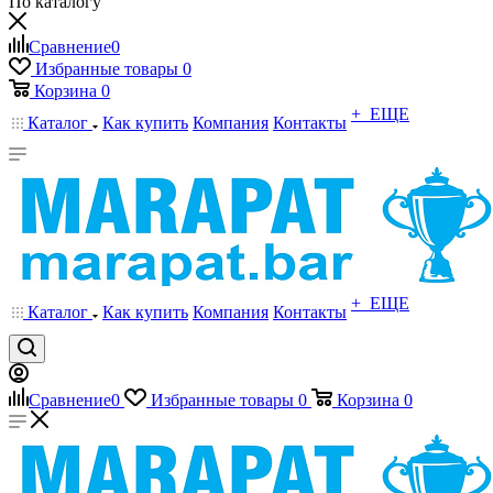
По каталогу
Сравнение
0
Избранные товары
0
Корзина
0
+ ЕЩЕ
Каталог
Как купить
Компания
Контакты
+ ЕЩЕ
Каталог
Как купить
Компания
Контакты
Сравнение
0
Избранные товары
0
Корзина
0