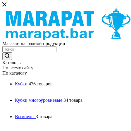
Магазин наградной продукции
Каталог
По всему сайту
По каталогу
Кубки
476 товаров
Кубки многоуровневые
34 товара
Вымпелы
3 товара