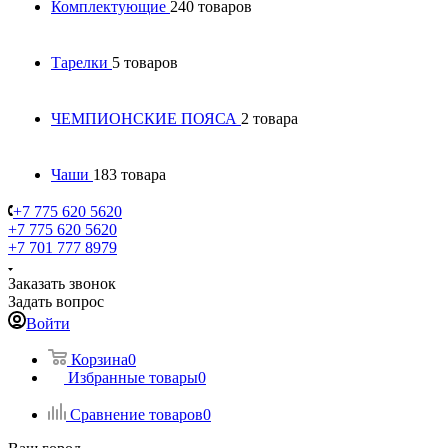
Комплектующие
240 товаров
Тарелки
5 товаров
ЧЕМПИОНСКИЕ ПОЯСА
2 товара
Чаши
183 товара
+7 775 620 5620
+7 775 620 5620
+7 701 777 8979
Заказать звонок
Задать вопрос
Войти
Корзина
0
Избранные товары
0
Сравнение товаров
0