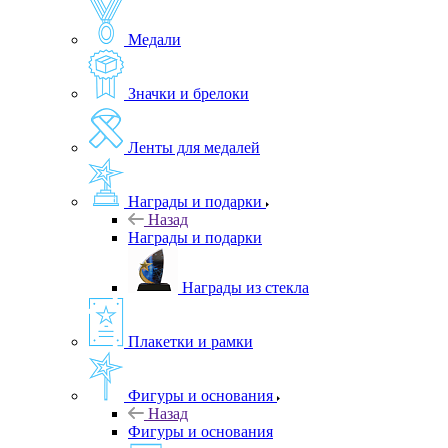
Медали
Значки и брелоки
Ленты для медалей
Награды и подарки
Назад
Награды и подарки
Награды из стекла
Плакетки и рамки
Фигуры и основания
Назад
Фигуры и основания