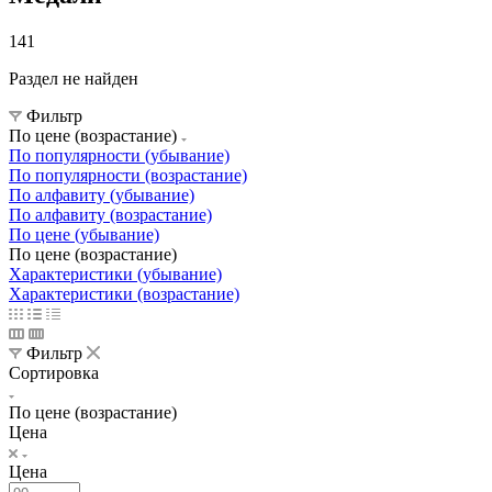
141
Раздел не найден
Фильтр
По цене (возрастание)
По популярности (убывание)
По популярности (возрастание)
По алфавиту (убывание)
По алфавиту (возрастание)
По цене (убывание)
По цене (возрастание)
Характеристики (убывание)
Характеристики (возрастание)
Фильтр
Сортировка
По цене (возрастание)
Цена
Цена