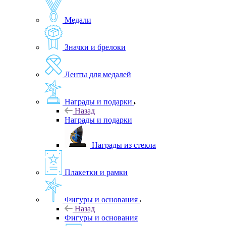
Медали
Значки и брелоки
Ленты для медалей
Награды и подарки
Назад
Награды и подарки
Награды из стекла
Плакетки и рамки
Фигуры и основания
Назад
Фигуры и основания