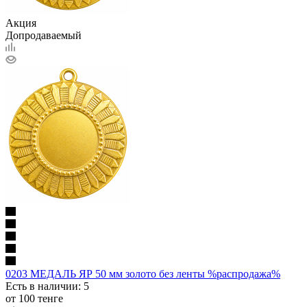
Акция
Допродаваемый
0203 МЕДАЛЬ ЯР 50 мм золото без ленты %распродажа%
Есть в наличии
: 5
от
100 тенге