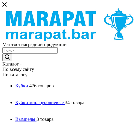
Магазин наградной продукции
Каталог
По всему сайту
По каталогу
Кубки
476 товаров
Кубки многоуровневые
34 товара
Вымпелы
3 товара