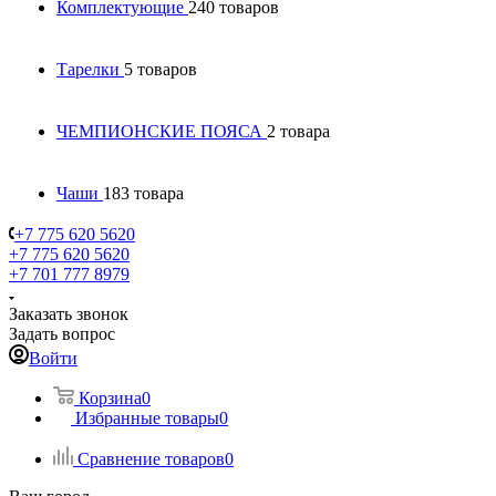
Комплектующие
240 товаров
Тарелки
5 товаров
ЧЕМПИОНСКИЕ ПОЯСА
2 товара
Чаши
183 товара
+7 775 620 5620
+7 775 620 5620
+7 701 777 8979
Заказать звонок
Задать вопрос
Войти
Корзина
0
Избранные товары
0
Сравнение товаров
0