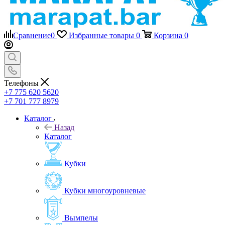
Сравнение
0
Избранные товары
0
Корзина
0
Телефоны
+7 775 620 5620
+7 701 777 8979
Каталог
Назад
Каталог
Кубки
Кубки многоуровневые
Вымпелы