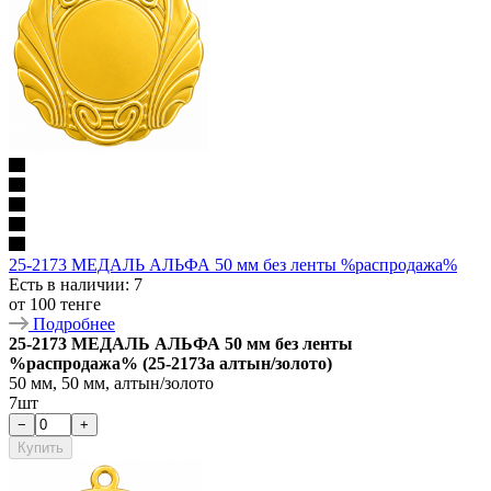
25-2173 МЕДАЛЬ АЛЬФА 50 мм без ленты %распродажа%
Есть в наличии
: 7
от
100 тенге
Подробнее
25-2173 МЕДАЛЬ АЛЬФА 50 мм без ленты
%распродажа% (25-2173a алтын/золото)
50 мм, 50 мм, алтын/золото
7шт
−
+
Купить