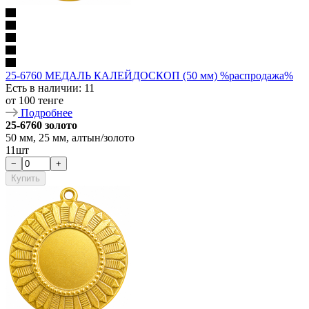
25-6760 МЕДАЛЬ КАЛЕЙДОСКОП (50 мм) %распродажа%
Есть в наличии
: 11
от
100 тенге
Подробнее
25-6760 золото
50 мм, 25 мм, алтын/золото
11шт
−
+
Купить