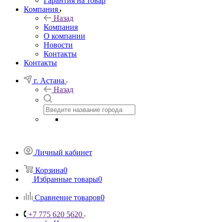
Гарантия на товар
Компания
Назад
Компания
О компании
Новости
Контакты
Контакты
г. Астана
Назад
Личный кабинет
Корзина
0
Избранные товары
0
Сравнение товаров
0
+7 775 620 5620