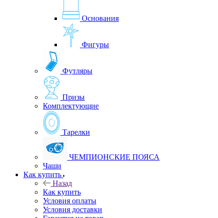
Основания
Фигуры
Футляры
Призы
Комплектующие
Тарелки
ЧЕМПИОНСКИЕ ПОЯСА
Чаши
Как купить
Назад
Как купить
Условия оплаты
Условия доставки