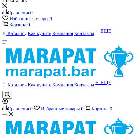
По каталогу
Сравнение
0
Избранные товары
0
Корзина
0
+ ЕЩЕ
Каталог
Как купить
Компания
Контакты
+ ЕЩЕ
Каталог
Как купить
Компания
Контакты
Сравнение
0
Избранные товары
0
Корзина
0