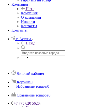
Гарантия на товар
Компания
Назад
Компания
О компании
Новости
Контакты
Контакты
г. Астана
Назад
Личный кабинет
Корзина
0
Избранные товары
0
Сравнение товаров
0
+7 775 620 5620