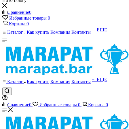
По каталогу
Сравнение
0
Избранные товары
0
Корзина
0
+ ЕЩЕ
Каталог
Как купить
Компания
Контакты
+ ЕЩЕ
Каталог
Как купить
Компания
Контакты
Сравнение
0
Избранные товары
0
Корзина
0