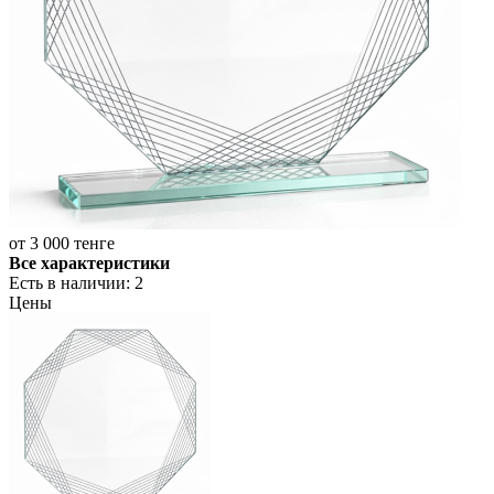
от
3 000 тенге
Все характеристики
Есть в наличии
: 2
Цены