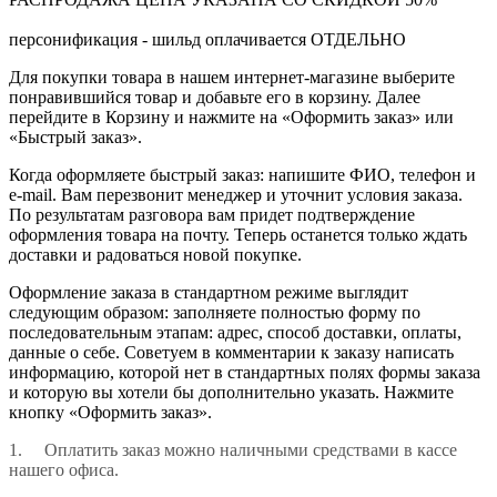
персонификация - шильд оплачивается ОТДЕЛЬНО
Для покупки товара в нашем интернет-магазине выберите
понравившийся товар и добавьте его в корзину. Далее
перейдите в Корзину и нажмите на «Оформить заказ» или
«Быстрый заказ».
Когда оформляете быстрый заказ: напишите ФИО, телефон и
e-mail. Вам перезвонит менеджер и уточнит условия заказа.
По результатам разговора вам придет подтверждение
оформления товара на почту. Теперь останется только ждать
доставки и радоваться новой покупке.
Оформление заказа в стандартном режиме выглядит
следующим образом: заполняете полностью форму по
последовательным этапам: адрес, способ доставки, оплаты,
данные о себе. Советуем в комментарии к заказу написать
информацию, которой нет в стандартных полях формы заказа
и которую вы хотели бы дополнительно указать. Нажмите
кнопку «Оформить заказ».
1. Оплатить заказ можно наличными средствами в кассе
нашего офиса.