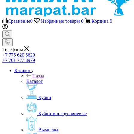
Сравнение
0
Избранные товары
0
Корзина
0
Телефоны
+7 775 620 5620
+7 701 777 8979
Каталог
Назад
Каталог
Кубки
Кубки многоуровневые
Вымпелы