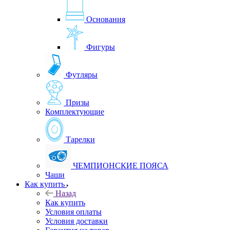
Основания
Фигуры
Футляры
Призы
Комплектующие
Тарелки
ЧЕМПИОНСКИЕ ПОЯСА
Чаши
Как купить
Назад
Как купить
Условия оплаты
Условия доставки