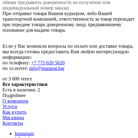
обязан предъявить доверенность на получение или
индивидуальный номер заказа).
При отправке товара Вашим курьером, либо Вашей
транспортной компанией, ответственность за товар переходит
при передаче товара доверенному лицу, предъявившему
основание для выдачи товара.
Если у Вас возникли вопросы по оплате или доставке товара,
мы всегда готовы предоставить Вам любую интересующую
информацию:
по телефону:
+7 775 620 5620
по эл.почте:
info@marapat.bar
от
3 000 тенге
Все характеристики
Есть в наличии
: 2
Подробнее
О компании
Услуги
Как купить
Магазины
Контакты
Instagram