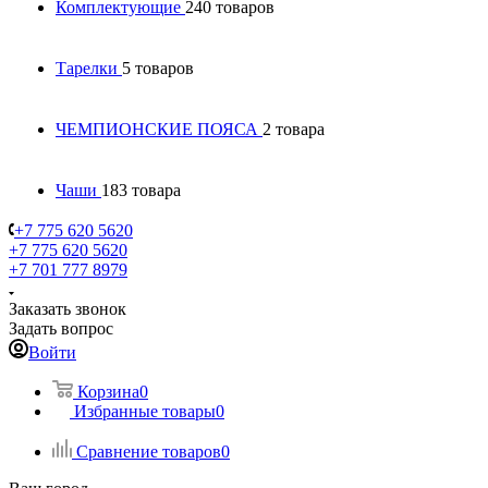
Комплектующие
240 товаров
Тарелки
5 товаров
ЧЕМПИОНСКИЕ ПОЯСА
2 товара
Чаши
183 товара
+7 775 620 5620
+7 775 620 5620
+7 701 777 8979
Заказать звонок
Задать вопрос
Войти
Корзина
0
Избранные товары
0
Сравнение товаров
0