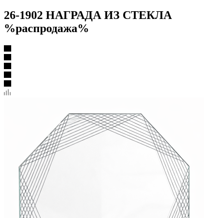
26-1902 НАГРАДА ИЗ СТЕКЛА
%распродажа%