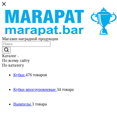
Магазин наградной продукции
Каталог
По всему сайту
По каталогу
Кубки
476 товаров
Кубки многоуровневые
34 товара
Вымпелы
3 товара