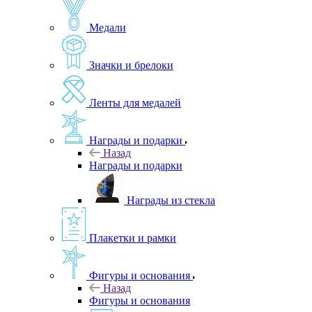
Медали
Значки и брелоки
Ленты для медалей
Награды и подарки
Назад
Награды и подарки
Награды из стекла
Плакетки и рамки
Фигуры и основания
Назад
Фигуры и основания