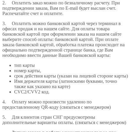
2. Оплатить заказ можно по безналичному расчету. При
подтверждении заказа, Вам по E-mail будет выслан счет.
Распечатайте счет и оплатите.
3. Оплатить можно банковской картой через терминал в
офисах продаж и на нашем сайте. Для оплаты товара
банковской картой при оформлении заказа на нашем сайте
выберите способ оплаты: банковской картой. При оплате
заказа банковской картой, обработка платежа происходит на
официально подтвержденной странице банка, где Вам
необходимо ввести данные Вашей банковской карты:
тип карты
номер карты,
срок действия карты (указан на лицевой стороне карты)
Имя держателя карты (латинскими буквами, точно
также как указано на карте)
CVC2/CVV2 код.
4. Оплату можно произвести удаленно по
предоставленному QR-коду (связаться с менеджером)
5. Для клиентов стран СНГ предусмотрены
дополнительные варианты оплаты. (связаться с менеджером)