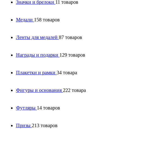
Значки и брелоки
11 товаров
Медали
158 товаров
Ленты для медалей
87 товаров
Награды и подарки
129 товаров
Плакетки и рамки
34 товара
Фигуры и основания
222 товара
Футляры
14 товаров
Призы
213 товаров