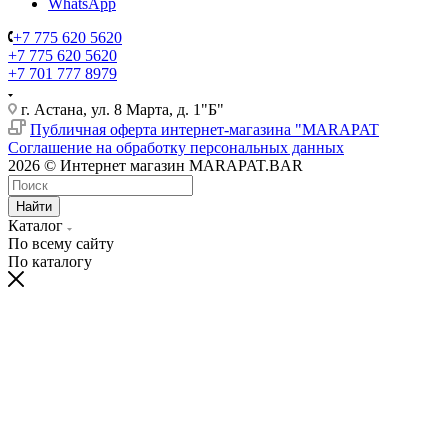
WhatsApp
+7 775 620 5620
+7 775 620 5620
+7 701 777 8979
г. Астана, ул. 8 Марта, д. 1"Б"
Публичная оферта интернет-магазина "MARAPAT
Соглашение на обработку персональных данных
2026 © Интернет магазин MARAPAT.BAR
Найти
Каталог
По всему сайту
По каталогу