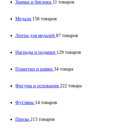
Значки и брелоки
11 товаров
Медали
158 товаров
Ленты для медалей
87 товаров
Награды и подарки
129 товаров
Плакетки и рамки
34 товара
Фигуры и основания
222 товара
Футляры
14 товаров
Призы
213 товаров