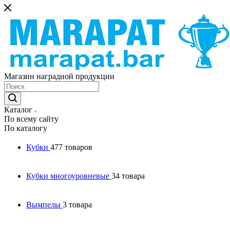
Магазин наградной продукции
Каталог
По всему сайту
По каталогу
Кубки
477 товаров
Кубки многоуровневые
34 товара
Вымпелы
3 товара