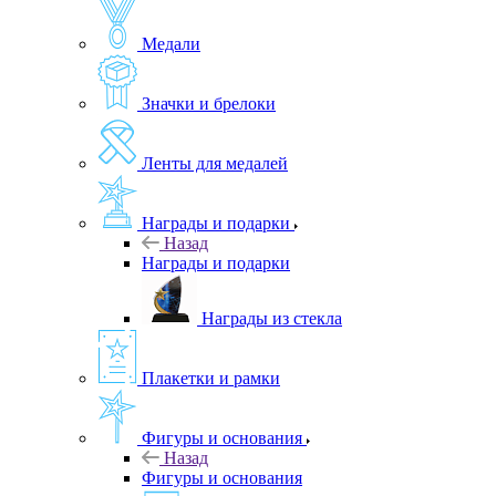
Медали
Значки и брелоки
Ленты для медалей
Награды и подарки
Назад
Награды и подарки
Награды из стекла
Плакетки и рамки
Фигуры и основания
Назад
Фигуры и основания