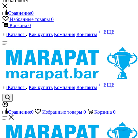
По каталогу
Сравнение
0
Избранные товары
0
Корзина
0
+ ЕЩЕ
Каталог
Как купить
Компания
Контакты
+ ЕЩЕ
Каталог
Как купить
Компания
Контакты
Сравнение
0
Избранные товары
0
Корзина
0