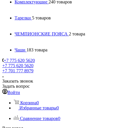
Комплектующие
240 товаров
Тарелки
5 товаров
ЧЕМПИОНСКИЕ ПОЯСА
2 товара
Чаши
183 товара
+7 775 620 5620
+7 775 620 5620
+7 701 777 8979
Заказать звонок
Задать вопрос
Войти
Корзина
0
Избранные товары
0
Сравнение товаров
0