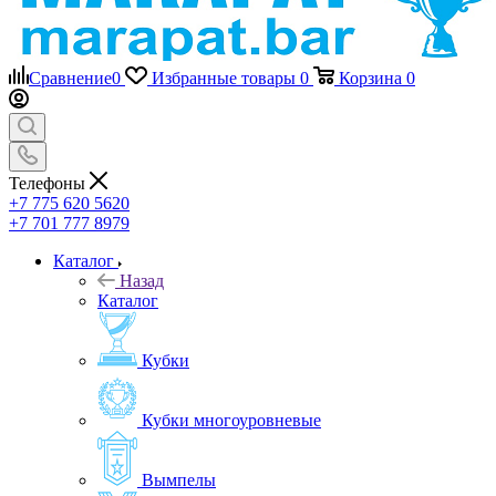
Сравнение
0
Избранные товары
0
Корзина
0
Телефоны
+7 775 620 5620
+7 701 777 8979
Каталог
Назад
Каталог
Кубки
Кубки многоуровневые
Вымпелы