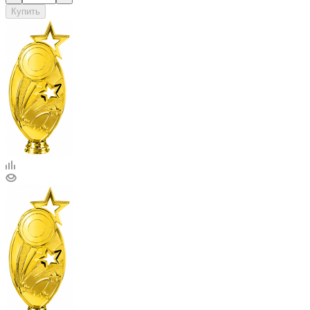
Купить