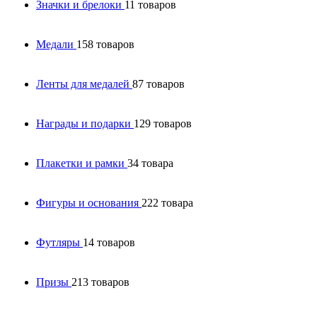
Значки и брелоки
11 товаров
Медали
158 товаров
Ленты для медалей
87 товаров
Награды и подарки
129 товаров
Плакетки и рамки
34 товара
Фигуры и основания
222 товара
Футляры
14 товаров
Призы
213 товаров