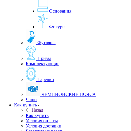
Основания
Фигуры
Футляры
Призы
Комплектующие
Тарелки
ЧЕМПИОНСКИЕ ПОЯСА
Чаши
Как купить
Назад
Как купить
Условия оплаты
Условия доставки