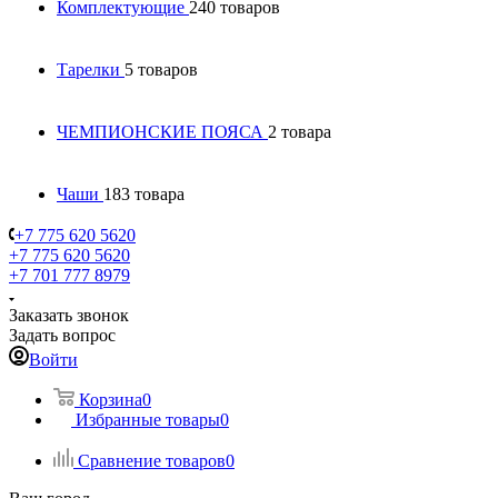
Комплектующие
240 товаров
Тарелки
5 товаров
ЧЕМПИОНСКИЕ ПОЯСА
2 товара
Чаши
183 товара
+7 775 620 5620
+7 775 620 5620
+7 701 777 8979
Заказать звонок
Задать вопрос
Войти
Корзина
0
Избранные товары
0
Сравнение товаров
0