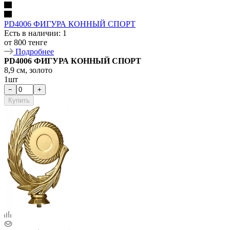
PD4006 ФИГУРА КОННЫЙ СПОРТ
Есть в наличии
: 1
от
800 тенге
Подробнее
PD4006 ФИГУРА КОННЫЙ СПОРТ
8,9 см, золото
1шт
−
+
Купить