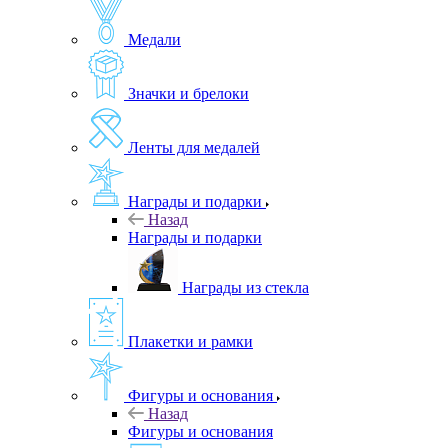
Медали
Значки и брелоки
Ленты для медалей
Награды и подарки
Назад
Награды и подарки
Награды из стекла
Плакетки и рамки
Фигуры и основания
Назад
Фигуры и основания