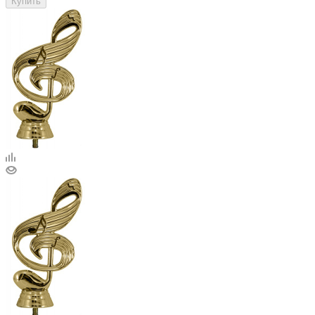
Купить