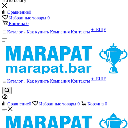
По каталогу
Сравнение
0
Избранные товары
0
Корзина
0
+ ЕЩЕ
Каталог
Как купить
Компания
Контакты
+ ЕЩЕ
Каталог
Как купить
Компания
Контакты
Сравнение
0
Избранные товары
0
Корзина
0