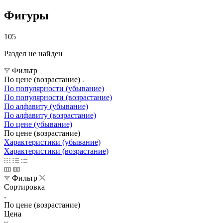
Фигуры
105
Раздел не найден
Фильтр
По цене (возрастание)
По популярности (убывание)
По популярности (возрастание)
По алфавиту (убывание)
По алфавиту (возрастание)
По цене (убывание)
По цене (возрастание)
Характеристики (убывание)
Характеристики (возрастание)
Фильтр
Сортировка
По цене (возрастание)
Цена