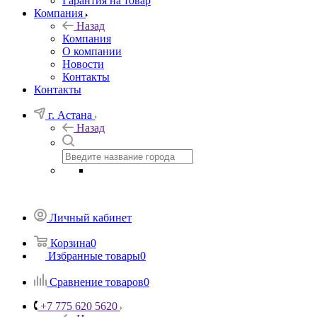
Гарантия на товар
Компания
Назад
Компания
О компании
Новости
Контакты
Контакты
г. Астана
Назад
Личный кабинет
Корзина
0
Избранные товары
0
Сравнение товаров
0
+7 775 620 5620