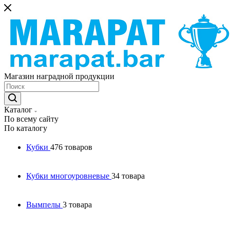
Магазин наградной продукции
Каталог
По всему сайту
По каталогу
Кубки
476 товаров
Кубки многоуровневые
34 товара
Вымпелы
3 товара